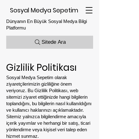
Sosyal Medya Sepetim
Dünyanın En Büyük Sosyal Medya Bilgi
Platformu
Sitede Ara
Gizlilik Politikası
Sosyal Medya Sepetim olarak
ziyaretçilerimizin gizliliğine önem
veriyoruz. Bu Gizlilik Politikası, web
sitemizi ziyaret ettiğinizde hangi bilgilerin
toplandığını, bu bilgilerin nasıl kullanıldığını
ve kullanıcı haklarınızı açıklamaktadır.
Sitemiz yalnızca bilgilendirme amacıyla
içerik yayımlar ve herhangi bir satış, ticari
yönlendirme veya kişisel veri talep eden
hizmet sunmaz.