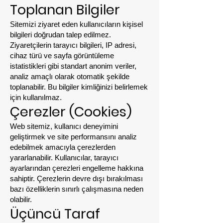
Toplanan Bilgiler
Sitemizi ziyaret eden kullanıcıların kişisel
bilgileri doğrudan talep edilmez.
Ziyaretçilerin tarayıcı bilgileri, IP adresi,
cihaz türü ve sayfa görüntüleme
istatistikleri gibi standart anonim veriler,
analiz amaçlı olarak otomatik şekilde
toplanabilir. Bu bilgiler kimliğinizi belirlemek
için kullanılmaz.
Çerezler (Cookies)
Web sitemiz, kullanıcı deneyimini
geliştirmek ve site performansını analiz
edebilmek amacıyla çerezlerden
yararlanabilir. Kullanıcılar, tarayıcı
ayarlarından çerezleri engelleme hakkına
sahiptir. Çerezlerin devre dışı bırakılması
bazı özelliklerin sınırlı çalışmasına neden
olabilir.
Üçüncü Taraf