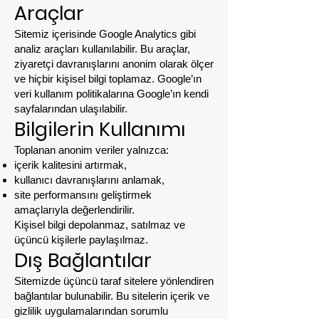
Araçlar
Sitemiz içerisinde Google Analytics gibi
analiz araçları kullanılabilir. Bu araçlar,
ziyaretçi davranışlarını anonim olarak ölçer
ve hiçbir kişisel bilgi toplamaz. Google’ın
veri kullanım politikalarına Google’ın kendi
sayfalarından ulaşılabilir.
Bilgilerin Kullanımı
Toplanan anonim veriler yalnızca:
içerik kalitesini artırmak,
kullanıcı davranışlarını anlamak,
site performansını geliştirmek
amaçlarıyla değerlendirilir.
Kişisel bilgi depolanmaz, satılmaz ve
üçüncü kişilerle paylaşılmaz.
Dış Bağlantılar
Sitemizde üçüncü taraf sitelere yönlendiren
bağlantılar bulunabilir. Bu sitelerin içerik ve
gizlilik uygulamalarından sorumlu