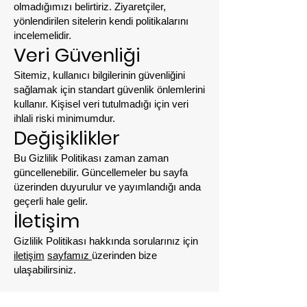
olmadığımızı belirtiriz. Ziyaretçiler,
yönlendirilen sitelerin kendi politikalarını
incelemelidir.
Veri Güvenliği
Sitemiz, kullanıcı bilgilerinin güvenliğini
sağlamak için standart güvenlik önlemlerini
kullanır. Kişisel veri tutulmadığı için veri
ihlali riski minimumdur.
Değişiklikler
Bu Gizlilik Politikası zaman zaman
güncellenebilir. Güncellemeler bu sayfa
üzerinden duyurulur ve yayımlandığı anda
geçerli hale gelir.
İletişim
Gizlilik Politikası hakkında sorularınız için
iletişim
sayfamız
üzerinden bize
ulaşabilirsiniz.